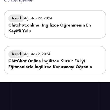
Güncel
İçerikler
Trend
Ağustos 22, 2024
Chitchat.online: İngilizce Öğrenmenin En
Keyifli Yolu
Trend
Ağustos 2, 2024
ChitChat Online İngilizce Kursu: En İyi
Eğitmenlerle İngilizce Konuşmayı Öğrenin