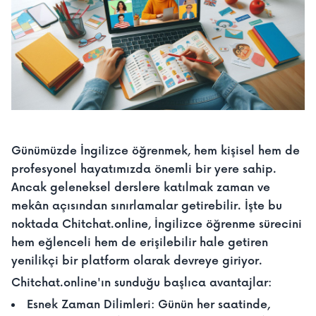
Günümüzde İngilizce öğrenmek, hem kişisel hem de
profesyonel hayatımızda önemli bir yere sahip.
Ancak geleneksel derslere katılmak zaman ve
mekân açısından sınırlamalar getirebilir. İşte bu
noktada Chitchat.online, İngilizce öğrenme sürecini
hem eğlenceli hem de erişilebilir hale getiren
yenilikçi bir platform olarak devreye giriyor.
Chitchat.online'ın sunduğu başlıca avantajlar:
Esnek Zaman Dilimleri: Günün her saatinde,