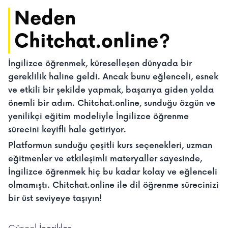
Neden
Chitchat.online?
İngilizce öğrenmek, küreselleşen dünyada bir
gereklilik haline geldi. Ancak bunu eğlenceli, esnek
ve etkili bir şekilde yapmak, başarıya giden yolda
önemli bir adım. Chitchat.online, sunduğu özgün ve
yenilikçi eğitim modeliyle İngilizce öğrenme
sürecini keyifli hale getiriyor.
Platformun sunduğu çeşitli kurs seçenekleri, uzman
eğitmenler ve etkileşimli materyaller sayesinde,
İngilizce öğrenmek hiç bu kadar kolay ve eğlenceli
olmamıştı. Chitchat.online ile dil öğrenme sürecinizi
bir üst seviyeye taşıyın!