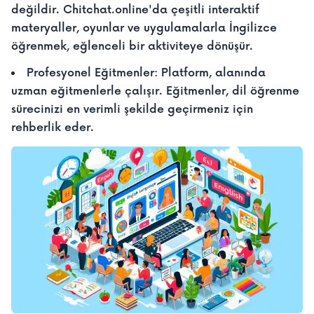
değildir. Chitchat.online'da çeşitli interaktif
materyaller, oyunlar ve uygulamalarla İngilizce
öğrenmek, eğlenceli bir aktiviteye dönüşür.
Profesyonel Eğitmenler: Platform, alanında
uzman eğitmenlerle çalışır. Eğitmenler, dil öğrenme
sürecinizi en verimli şekilde geçirmeniz için
rehberlik eder.